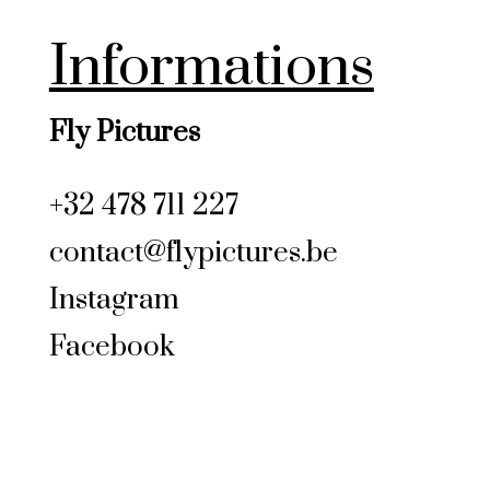
Informations
Fly Pictures
+32 478 711 227
contact@flypictures.be
Instagram
Facebook