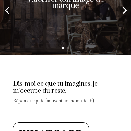
marque
Dis-moi ce que tu imagines, je
m’occupe du reste.
Réponse rapide (souvent en moins de 1h)