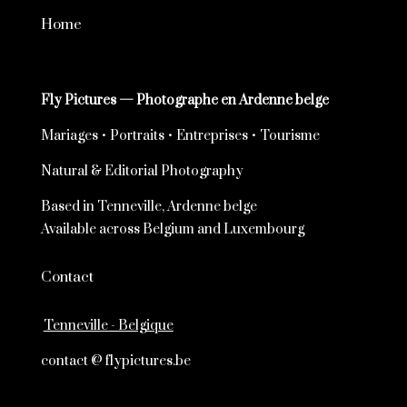
Home
Fly Pictures — Photographe en Ardenne belge
Mariages • Portraits • Entreprises • Tourisme
Natural & Editorial Photography
Based in Tenneville, Ardenne belge
Available across Belgium and Luxembourg
Contact
Tenneville - Belgique
contact @ flypictures.be