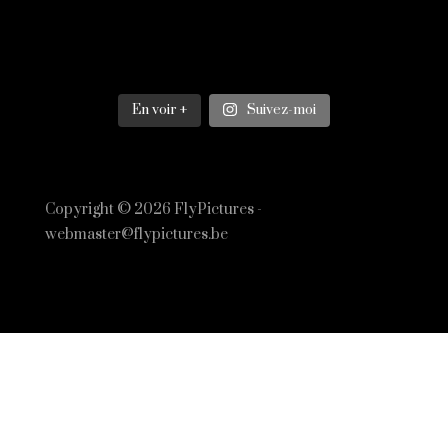
En voir +
Suivez-moi
Copyright © 2026 FlyPictures -
webmaster@flypictures.be