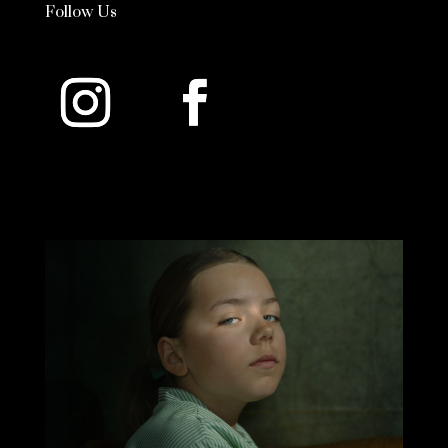
Follow Us