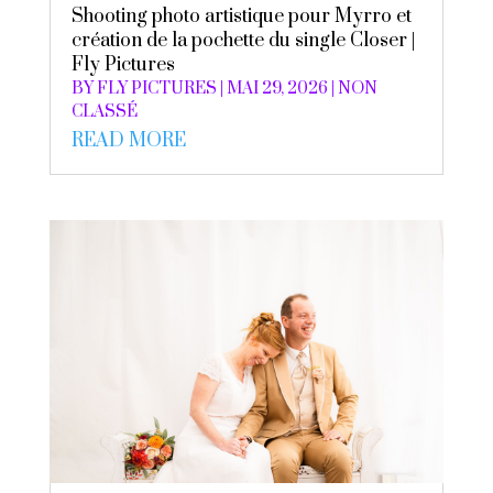
Shooting photo artistique pour Myrro et
création de la pochette du single Closer |
Fly Pictures
BY
FLY PICTURES
|
MAI 29, 2026
|
NON
CLASSÉ
READ MORE