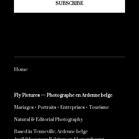
SUBSCRIBE
Home
Fly Pictures — Photographe en Ardenne belge
Mariages • Portraits • Entreprises • Tourisme
Natural & Editorial Photography
Based in Tenneville, Ardenne belge