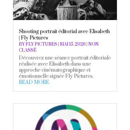
Shooting portrait éditorial avec Elisabeth
| Fly Pictures
BY
FLY PICTURES
|
MAI 15, 2026
|
NON
CLASSÉ
Découvrez une séance portrait éditoriale
réalisée avec Elisabeth dans une
approche cinématographique et
émotionnelle signée Fly Pictures.
READ MORE