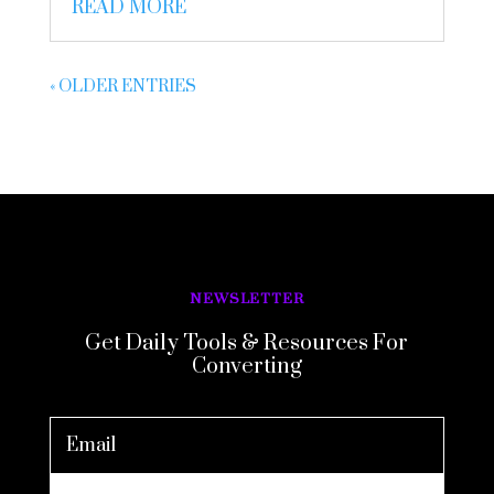
READ MORE
« OLDER ENTRIES
NEWSLETTER
Get Daily Tools & Resources For
Converting