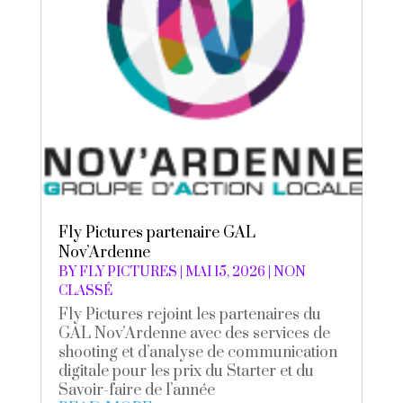
Fly Pictures partenaire GAL
Nov’Ardenne
BY
FLY PICTURES
|
MAI 15, 2026
|
NON
CLASSÉ
Fly Pictures rejoint les partenaires du
GAL Nov’Ardenne avec des services de
shooting et d’analyse de communication
digitale pour les prix du Starter et du
Savoir-faire de l’année