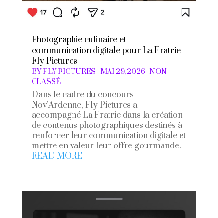
Photographie culinaire et
communication digitale pour La Fratrie |
Fly Pictures
BY
FLY PICTURES
|
MAI 29, 2026
|
NON
CLASSÉ
Dans le cadre du concours
Nov’Ardenne, Fly Pictures a
accompagné La Fratrie dans la création
de contenus photographiques destinés à
renforcer leur communication digitale et
mettre en valeur leur offre gourmande.
READ MORE