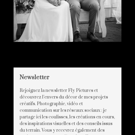
Newsletter
Rejoignez la newsletter Fly Pictures et
découvrez l’envers du décor de mes projets
créatifs. Photographie, vidéo et
communication sur les réseaux sociaux : je
partage ici les coulisses, les créations en cours,
des inspirations visuelles et des conseils issus
du terrain. Vous y recevrez également des